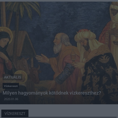
AKTUÁLIS
Vízkereszt
Milyen hagyományok kötődnek vízkereszthez?
2020.01.06
VÍZKERESZT