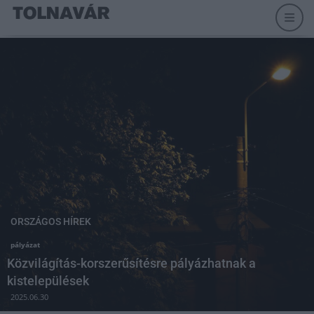
ORSZÁGOS HÍREK
pályázat
Közvilágítás-korszerűsítésre pályázhatnak a
kistelepülések
2025.06.30