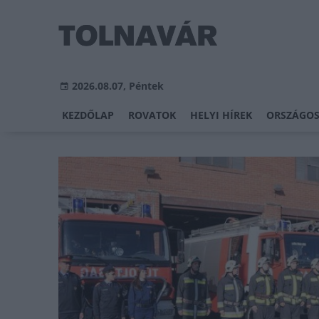
2026.08.07, Péntek
KEZDŐLAP
ROVATOK
HELYI HÍREK
ORSZÁGOS