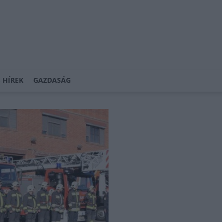
 HÍREK
GAZDASÁG