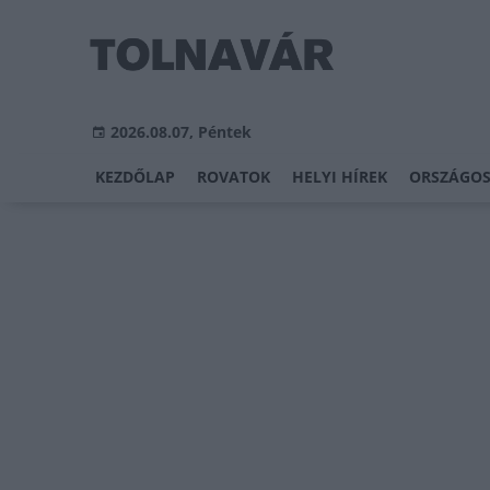
2026.08.07, Péntek
KEZDŐLAP
ROVATOK
HELYI HÍREK
ORSZÁGOS