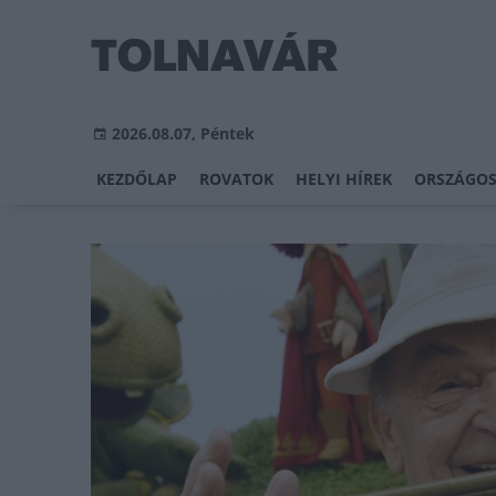
2026.08.07, Péntek
KEZDŐLAP
ROVATOK
HELYI HÍREK
ORSZÁGOS