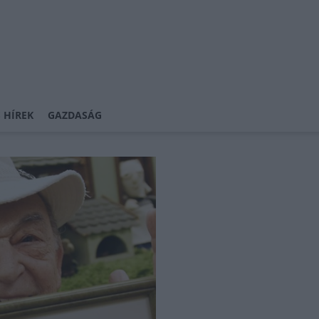
 HÍREK
GAZDASÁG