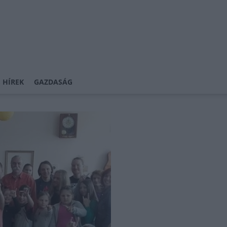
 HÍREK
GAZDASÁG