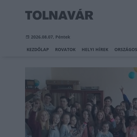
2026.08.07, Péntek
KEZDŐLAP
ROVATOK
HELYI HÍREK
ORSZÁGOS