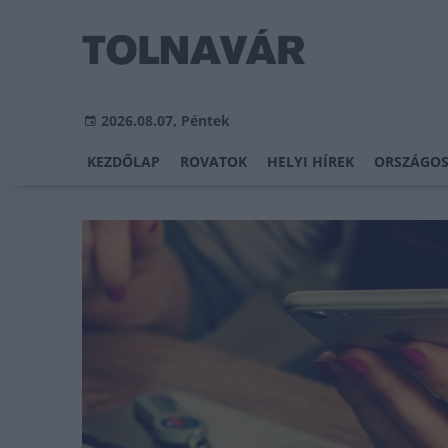
2026.08.07, Péntek
KEZDŐLAP
ROVATOK
HELYI HÍREK
ORSZÁGOS