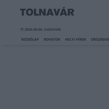
2026.08.06, Csütörtök
KEZDŐLAP
ROVATOK
HELYI HÍREK
ORSZÁGOS