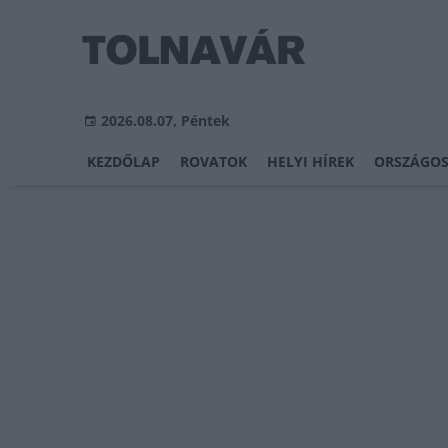
2026.08.07, Péntek
KEZDŐLAP
ROVATOK
HELYI HÍREK
ORSZÁGOS