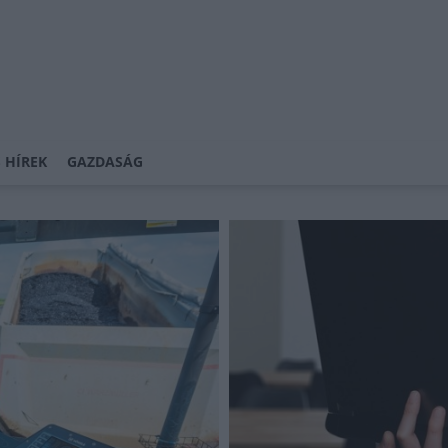
 HÍREK
GAZDASÁG