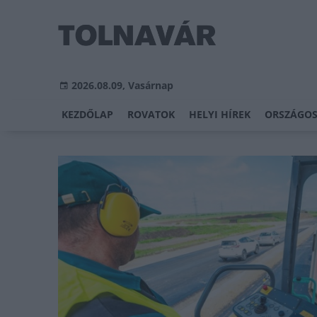
2026.08.09, Vasárnap
KEZDŐLAP
ROVATOK
HELYI HÍREK
ORSZÁGOS