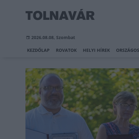
2026.08.08, Szombat
KEZDŐLAP
ROVATOK
HELYI HÍREK
ORSZÁGOS