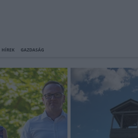
 HÍREK
GAZDASÁG