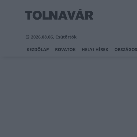
2026.08.06, Csütörtök
KEZDŐLAP
ROVATOK
HELYI HÍREK
ORSZÁGOS