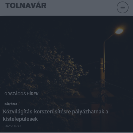
ORSZÁGOS HÍREK
pályázat
Közvilágítás-korszerűsítésre pályázhatnak a
kistelepülések
2025.06.30