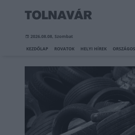
2026.08.08, Szombat
KEZDŐLAP
ROVATOK
HELYI HÍREK
ORSZÁGOS