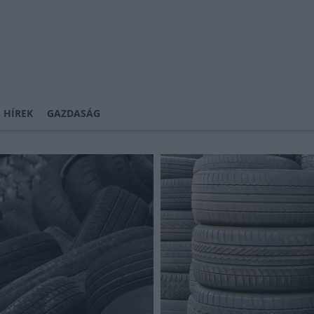
 HÍREK
GAZDASÁG