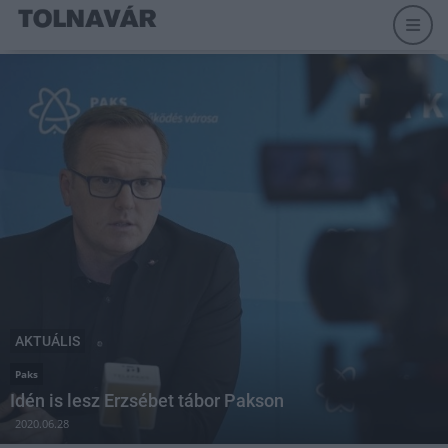
AKTUÁLIS
Paks
Idén is lesz Erzsébet tábor Pakson
2020.06.28