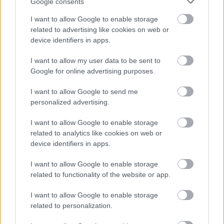
Google consents
I want to allow Google to enable storage
related to advertising like cookies on web or
device identifiers in apps.
I want to allow my user data to be sent to
Google for online advertising purposes.
MAGYAR ÉPÍTŐK
I want to allow Google to send me
personalized advertising.
Útépítés
I want to allow Google to enable storage
related to analytics like cookies on web or
device identifiers in apps.
I want to allow Google to enable storage
related to functionality of the website or app.
I want to allow Google to enable storage
related to personalization.