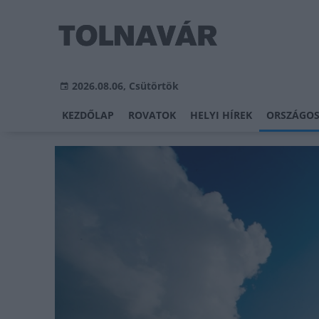
2026.08.06, Csütörtök
KEZDŐLAP
ROVATOK
HELYI HÍREK
ORSZÁGOS