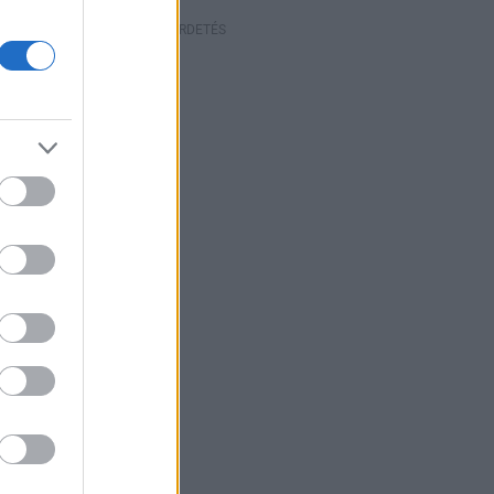
HIRDETÉS