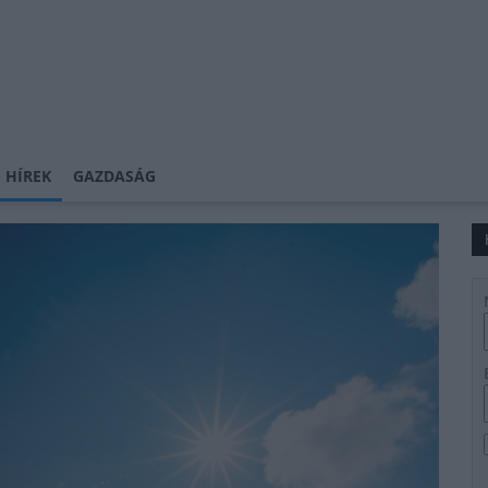
 HÍREK
GAZDASÁG