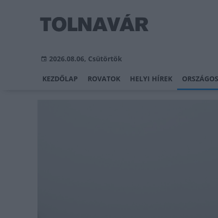
2026.08.06, Csütörtök
KEZDŐLAP
ROVATOK
HELYI HÍREK
ORSZÁGOS