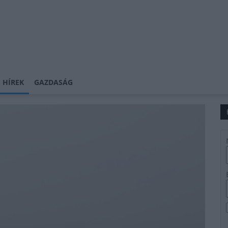
 HÍREK
GAZDASÁG