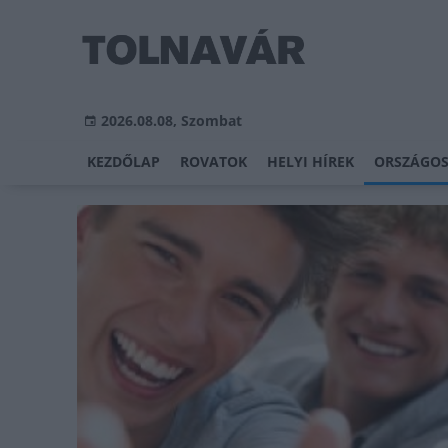
2026.08.08, Szombat
KEZDŐLAP
ROVATOK
HELYI HÍREK
ORSZÁGOS