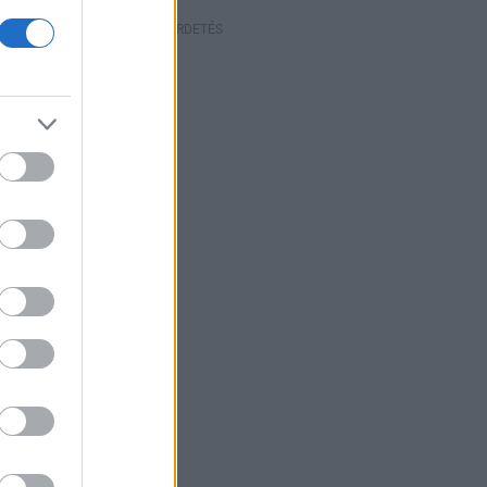
HIRDETÉS