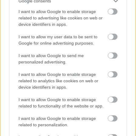
Google consents
I want to allow Google to enable storage
related to advertising like cookies on web or
device identifiers in apps.
I want to allow my user data to be sent to
MAGYAR ÉPÍTŐK
Google for online advertising purposes.
I want to allow Google to send me
Aktuális
personalized advertising.
I want to allow Google to enable storage
related to analytics like cookies on web or
device identifiers in apps.
I want to allow Google to enable storage
related to functionality of the website or app.
I want to allow Google to enable storage
related to personalization.