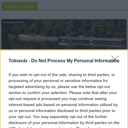
AJÁNLJUK MÉG
Országos hírek
Tolnavár -
Do Not Process My Personal Information
Megérkezett az eső a Duna vízgyűjtőjére
If you wish to opt-out of the sale, sharing to third parties, or
processing of your personal or sensitive information for
targeted advertising by us, please use the below opt-out
section to confirm your selection. Please note that after your
opt-out request is processed you may continue seeing
interest-based ads based on personal information utilized by
Országos hírek
us or personal information disclosed to third parties prior to
your opt-out. You may separately opt-out of the further
disclosure of your personal information by third parties on the