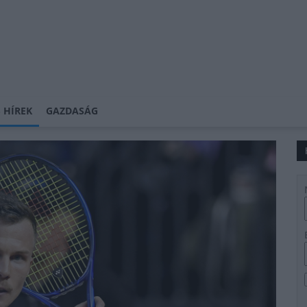
 HÍREK
GAZDASÁG