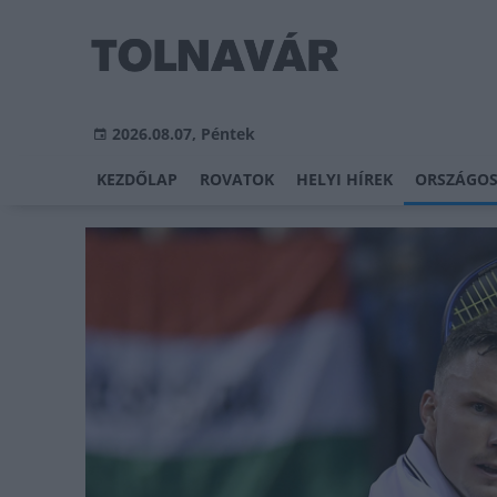
2026.08.07, Péntek
KEZDŐLAP
ROVATOK
HELYI HÍREK
ORSZÁGOS