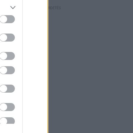
HIRDETÉS