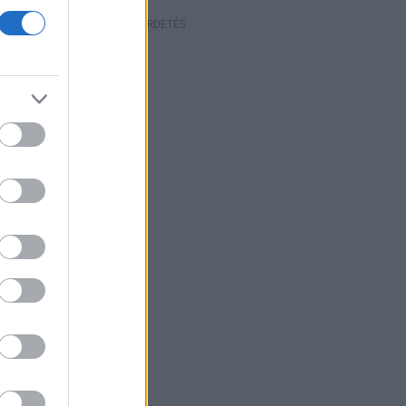
HIRDETÉS