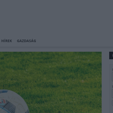
 HÍREK
GAZDASÁG