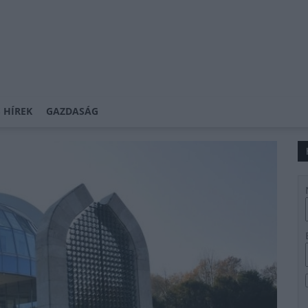
 HÍREK
GAZDASÁG