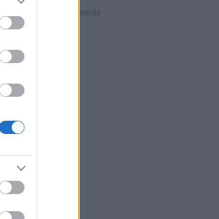
HIRDETÉS