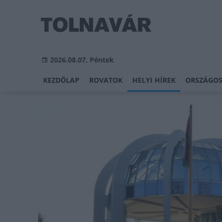
2026.08.07, Péntek
KEZDŐLAP
ROVATOK
HELYI HÍREK
ORSZÁGOS