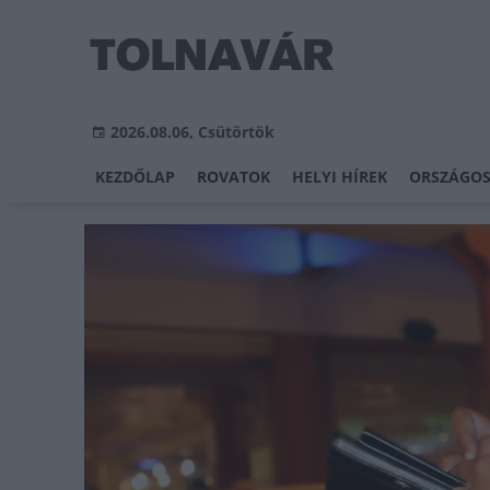
2026.08.06, Csütörtök
KEZDŐLAP
ROVATOK
HELYI HÍREK
ORSZÁGOS