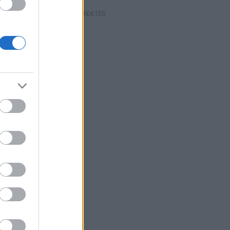
HIRDETÉS