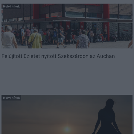
Helyi hírek
Felújított üzletet nyitott Szekszárdon az Auchan
Helyi hírek