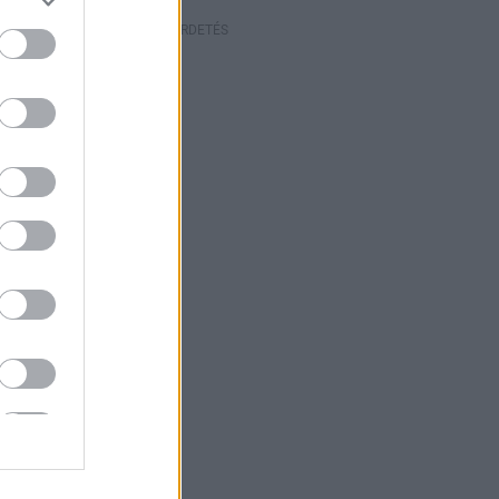
HIRDETÉS