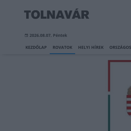
2026.08.07, Péntek
KEZDŐLAP
ROVATOK
HELYI HÍREK
ORSZÁGOS