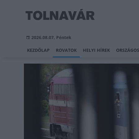
2026.08.07, Péntek
KEZDŐLAP
ROVATOK
HELYI HÍREK
ORSZÁGOS