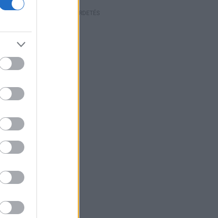
HIRDETÉS