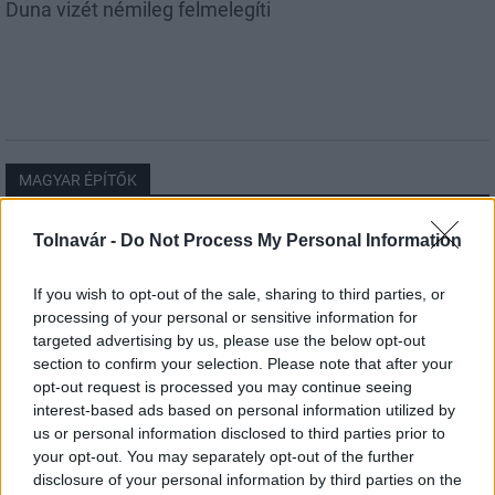
Duna vizét némileg felmelegíti
MAGYAR ÉPÍTŐK
Tolnavár -
Do Not Process My Personal Information
Útépítés
If you wish to opt-out of the sale, sharing to third parties, or
processing of your personal or sensitive information for
targeted advertising by us, please use the below opt-out
section to confirm your selection. Please note that after your
opt-out request is processed you may continue seeing
interest-based ads based on personal information utilized by
us or personal information disclosed to third parties prior to
your opt-out. You may separately opt-out of the further
disclosure of your personal information by third parties on the