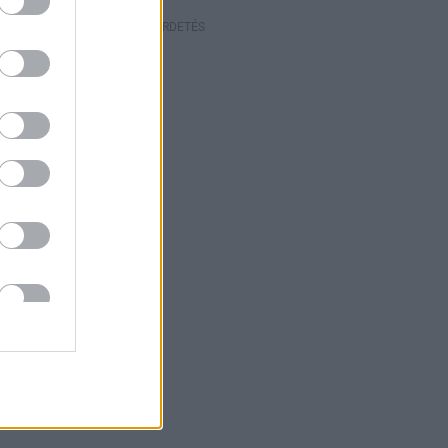
HIRDETÉS