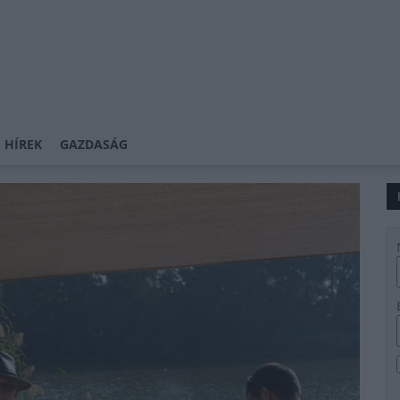
 HÍREK
GAZDASÁG