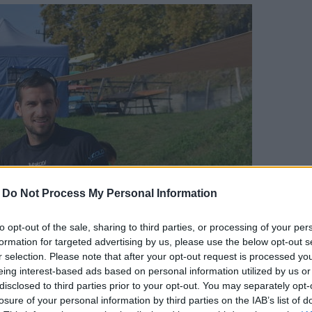
-
Do Not Process My Personal Information
to opt-out of the sale, sharing to third parties, or processing of your per
formation for targeted advertising by us, please use the below opt-out s
r selection. Please note that after your opt-out request is processed y
eing interest-based ads based on personal information utilized by us or
disclosed to third parties prior to your opt-out. You may separately opt-
losure of your personal information by third parties on the IAB’s list of