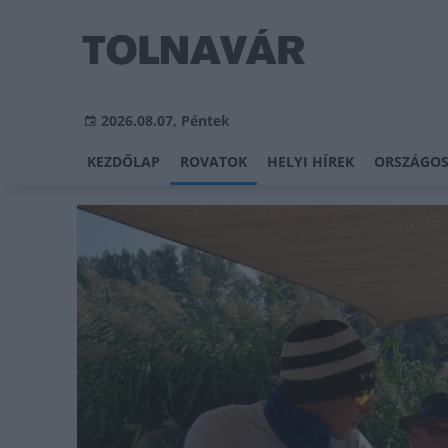
2026.08.07, Péntek
KEZDŐLAP
ROVATOK
HELYI HÍREK
ORSZÁGOS